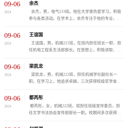
重走奋斗路二等奖以及大学生创新创业大赛铜奖等诸
09-06
余杰
多奖项。在工作上，在担任护理学235班寝室学长时，
余杰，男，电气233班。他在大学里热爱学习，积极
2024
办事态度认真，全力完成各项任务。在生活上，他勤
参与各类活动。在学术上，余杰专注于他的专业，努
俭节约，具有良好道德风尚。他将继续努力，以专业
力提高自己的知识水平和实践能力，力求在未来的职
知识和敬业态度，为护理事业贡献自己的力量，不断
业生涯中脱颖而出。在社交上，他还积极参与校园社
09-06
王谊国
追求更高的目标。
团。在思想上积极向党组织靠拢，并成功入选入党积
王谊国，男，机械221班，在班内担任班长一职、担
2024
极分子。另外他热衷于志愿服务，曾多次参与社区活
任机电工程系生活部部长。在思想上，积极进取、有
动，帮助需要帮助的人，增强了他的社会责任感和人
责任感、上进心，善于沟通，自律性强。积极参与并
际交往能力
组织拍摄《初心照亮未来》，荣获第七届“我心中的思
09-06
梁凯龙
政课”全国高校大学生微电影展示活动二等奖，得到老
梁凯龙，男，机械222班，担任机械学社副社长一
2024
师们的高度认可。在行动上，积极参与志愿活动，荣
职。在学习上，他追求卓越，三次获得校级奖学金，
获哈尔滨市2024年“返家乡”优秀大学生。
展现出扎实的理论基础与实践能力。在生活上，他积
极参与社团活动，在担任机械学社副社长期间，成功
09-06
都芮彤
组织多场关于机械的趣味活动，锻炼了出色的团队协
都芮彤，女，机械222班，现担任班级宣传委员，担
2024
作与领导力。同时积极参与思政类活动，带领团队获
任文学书法协会宣传部部长一职。校期间多次获得奖
得辩论赛及话剧比赛一等奖。
学金及校级荣誉。在思想上，热爱祖国，关心国事，
坚持拥护中国共产党的领导，遵守学校各种规章制