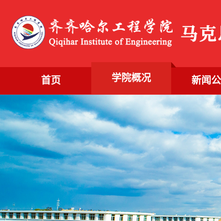
学院概况
首页
新闻