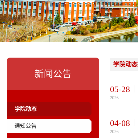
学院动态
新闻公告
05-28
2026
学院动态
04-08
通知公告
2026