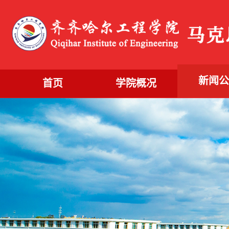
新闻
首页
学院概况