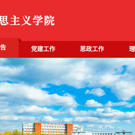
公告
党建工作
思政工作
理