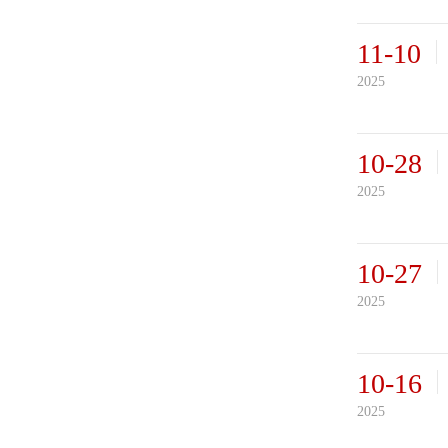
11-10
2025
10-28
2025
10-27
2025
10-16
2025