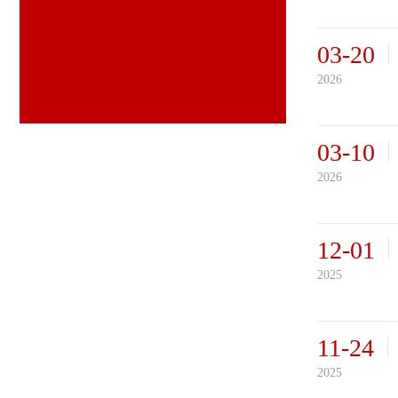
03-20
2026
03-10
2026
12-01
2025
11-24
2025