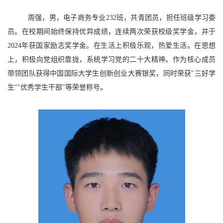
周强，男，电子商务专业232班，共青团员，担任班级学习委
员。在校期间始终保持优异成绩，连续两次荣获校级奖学金，并于
2024年获国家励志奖学金。在生活上积极乐观，热爱生活。在思想
上，积极向党组织靠拢，系统学习党的二十大精神。作为核心成员
带领团队获得中国国际大学生创新创业大赛银奖，同时荣获"三好学
生""优秀学生干部"等荣誉称号。