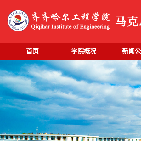
首页
学院概况
新闻