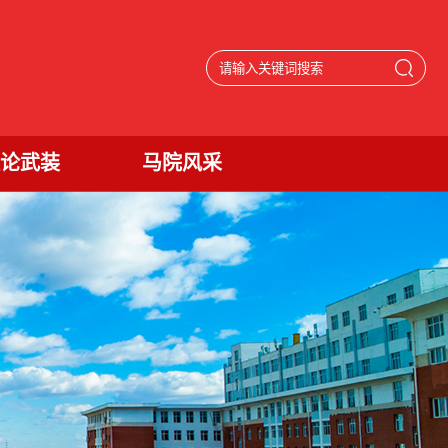
论武装
马院风采