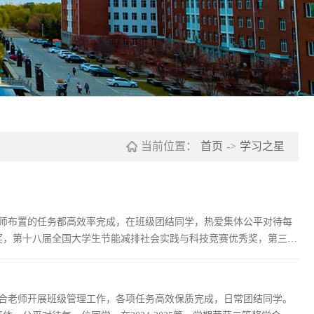
当前位置：
首页
->
学习之星
老师布置的任务都高效率完成，在班级团结同学，热爱集体公平对待每
等奖，第十八届全国大学生节能减排社会实践与科技竞赛优秀奖，第三届
奖，2025年“科云杯”企业税务及经营管理技能大赛全国本科组中荣
配合老师开展班级管理工作，各项任务高效保质完成，日常团结同学。