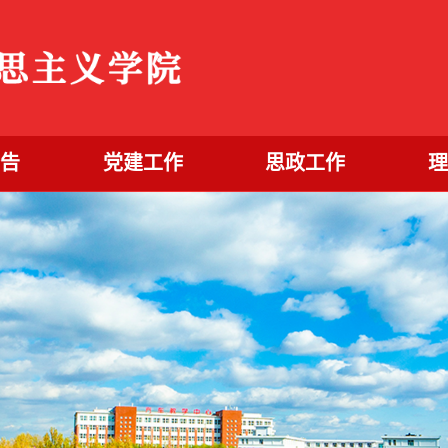
公告
党建工作
思政工作
理