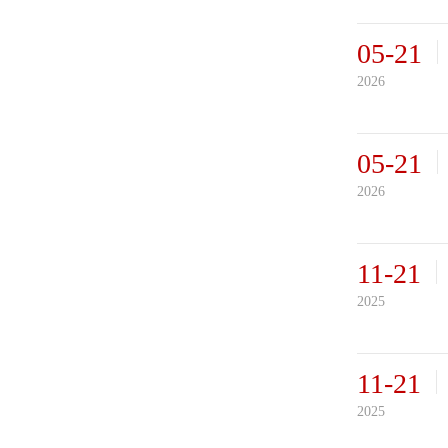
05-21
2026
05-21
2026
11-21
2025
11-21
2025